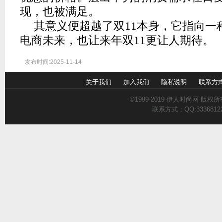
现，也被满足。
其意义便超越了双11本身，它指向一
电商未来，也让来年双11更让人期待。
发布时间:2025-11-14
关于我们
加入我们
隐私说明
联系方
©1999-2019
伊人时尚网
版权所有 A
联系方式：QQ:3336812